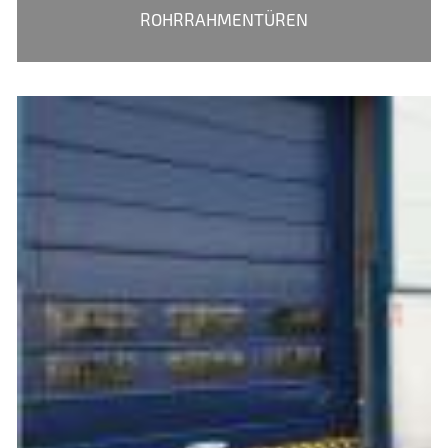
ROHRRAHMENTÜREN