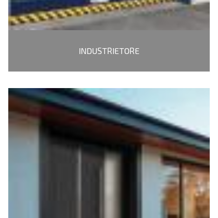
INDUSTRIETORE