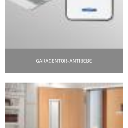
GARAGENTOR-ANTRIEBE