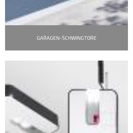
GARAGEN-SCHWINGTORE