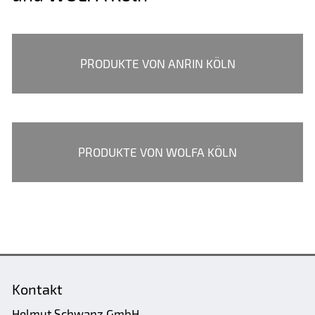
PRODUKTE VON ANRIN KÖLN
PRODUKTE VON WOLFA KÖLN
Kontakt
Helmut Schwanz GmbH