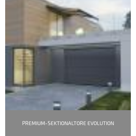
PREMIUM-SEKTIONALTORE EVOLUTION