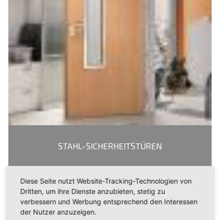
STAHL-SICHERHEITSTÜREN
Diese Seite nutzt Website-Tracking-Technologien von
Dritten, um ihre Dienste anzubieten, stetig zu
verbessern und Werbung entsprechend den Interessen
der Nutzer anzuzeigen.