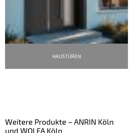
HAUSTÜREN
Weitere Produkte – ANRIN Köln
und WOLFA Köln