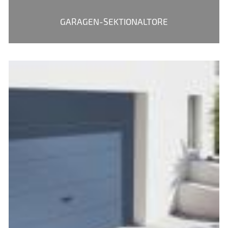
GARAGEN-SEKTIONALTORE