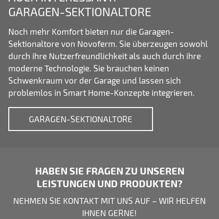
GARAGEN-SEKTIONALTORE
Noch mehr Komfort bieten nur die Garagen-
Sektionaltore von Novoferm. Sie überzeugen sowohl
durch ihre Nutzerfreundlichkeit als auch durch ihre
moderne Technologie. Sie brauchen keinen
Schwenkraum vor der Garage und lassen sich
problemlos in Smart Home-Konzepte integrieren.
GARAGEN-SEKTIONALTORE
HABEN SIE FRAGEN ZU UNSEREN
LEISTUNGEN UND PRODUKTEN?
NEHMEN SIE KONTAKT MIT UNS AUF – WIR HELFEN
IHNEN GERNE!