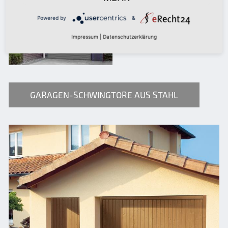
Powered by
&
Impressum
|
Datenschutzerklärung
GARAGEN-SCHWINGTORE AUS STAHL