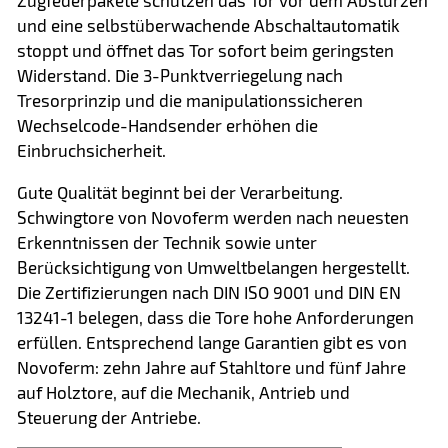
und eine selbstüberwachende Abschaltautomatik
stoppt und öffnet das Tor sofort beim geringsten
Widerstand. Die 3-Punktverriegelung nach
Tresorprinzip und die manipulationssicheren
Wechselcode-Handsender erhöhen die
Einbruchsicherheit.
Gute Qualität beginnt bei der Verarbeitung.
Schwingtore von Novoferm werden nach neuesten
Erkenntnissen der Technik sowie unter
Berücksichtigung von Umweltbelangen hergestellt.
Die Zertifizierungen nach DIN ISO 9001 und DIN EN
13241-1 belegen, dass die Tore hohe Anforderungen
erfüllen. Entsprechend lange Garantien gibt es von
Novoferm: zehn Jahre auf Stahltore und fünf Jahre
auf Holztore, auf die Mechanik, Antrieb und
Steuerung der Antriebe.