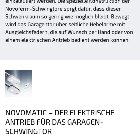
einkalkuliert werden. Die spezielle Konstruktion der
Novoferm-Schwingtore sorgt dafür, dass dieser
Schwenkraum so gering wie möglich bleibt. Bewegt
wird das Garagentor über seitliche Hebelarme mit
Ausgleichsfedern, die auf Wunsch per Hand oder von
einem elektrischen Antrieb bedient werden können.
NOVOMATIC – DER ELEKTRISCHE
ANTRIEB FÜR DAS GARAGEN-
SCHWINGTOR