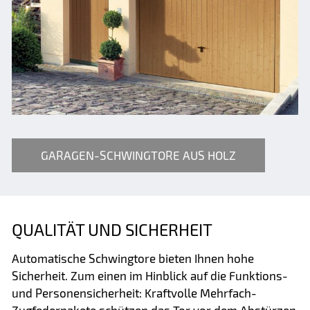
GARAGEN-SCHWINGTORE AUS HOLZ
QUALITÄT UND SICHERHEIT
Automatische Schwingtore bieten Ihnen hohe
Sicherheit. Zum einen im Hinblick auf die Funktions-
und Personensicherheit: Kraftvolle Mehrfach-
Zugfederpakete schützen das Tor vor dem Abstürzen