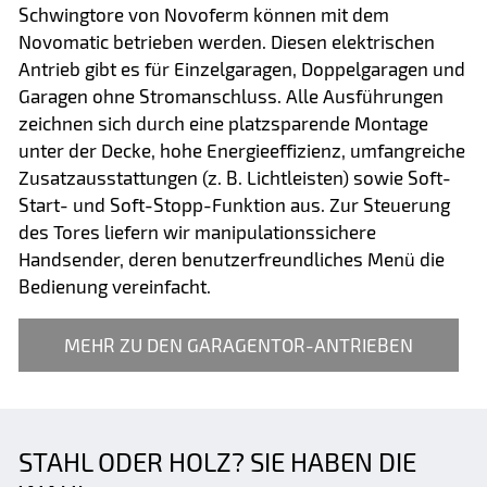
Schwingtore von Novoferm können mit dem
Novomatic betrieben werden. Diesen elektrischen
Antrieb gibt es für Einzelgaragen, Doppelgaragen und
Garagen ohne Stromanschluss. Alle Ausführungen
zeichnen sich durch eine platzsparende Montage
unter der Decke, hohe Energieeffizienz, umfangreiche
Zusatzausstattungen (z. B. Lichtleisten) sowie Soft-
Start- und Soft-Stopp-Funktion aus. Zur Steuerung
des Tores liefern wir manipulationssichere
Handsender, deren benutzerfreundliches Menü die
Bedienung vereinfacht.
MEHR ZU DEN GARAGENTOR-ANTRIEBEN
STAHL ODER HOLZ? SIE HABEN DIE