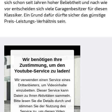
sich schon seit Jahren hoher Beliebtheit und nach wie
vor entscheiden sich viele Garagenbesitzer für diesen
Klassiker. Ein Grund dafür dürfte sicher das günstige
Preis-Leistungs-Verhältnis sein.
Wir benötigen Ihre
Zustimmung, um den
Youtube-Service zu laden!
Wir verwenden einen Service eines
Drittanbieters, um Videoinhalte
einzubetten. Dieser Service kann
Daten zu Ihren Aktivitäten sammeln.
Bitte lesen Sie die Details durch und
stimmen Sie der Nutzung des
Service zu, um dieses Video