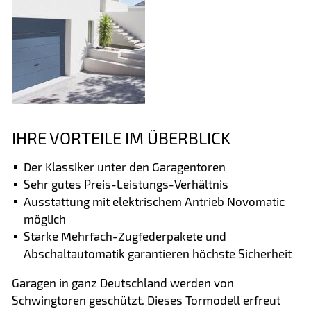
IHRE VORTEILE IM ÜBERBLICK
Der Klassiker unter den Garagentoren
Sehr gutes Preis-Leistungs-Verhältnis
Ausstattung mit elektrischem Antrieb Novomatic
möglich
Starke Mehrfach-Zugfederpakete und
Abschaltautomatik garantieren höchste Sicherheit
Garagen in ganz Deutschland werden von
Schwingtoren geschützt. Dieses Tormodell erfreut