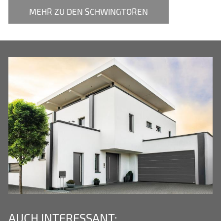
MEHR ZU DEN SCHWINGTOREN
AUCH INTERESSANT: