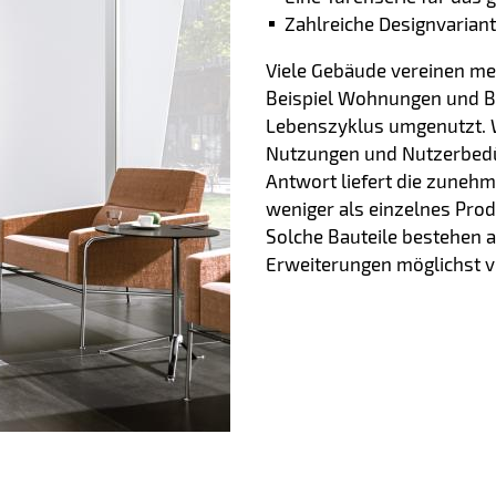
Zahlreiche Designvarian
Viele Gebäude vereinen me
Beispiel Wohnungen und B
Lebenszyklus umgenutzt. W
Nutzungen und Nutzerbedür
Antwort liefert die zunehm
weniger als einzelnes Pro
Solche Bauteile bestehen
Erweiterungen möglichst v