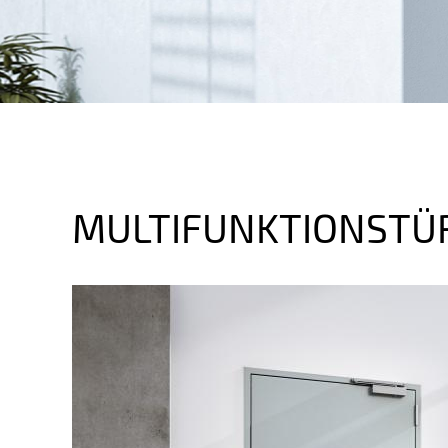
MULTIFUNKTIONSTÜR