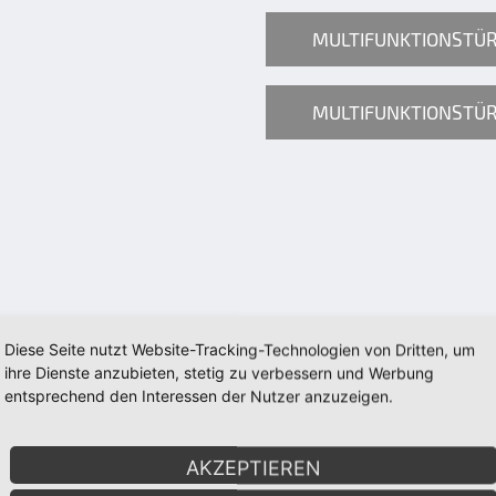
MULTIFUNKTIONSTÜR
MULTIFUNKTIONSTÜ
Diese Seite nutzt Website-Tracking-Technologien von Dritten, um
ihre Dienste anzubieten, stetig zu verbessern und Werbung
entsprechend den Interessen der Nutzer anzuzeigen.
AKZEPTIEREN