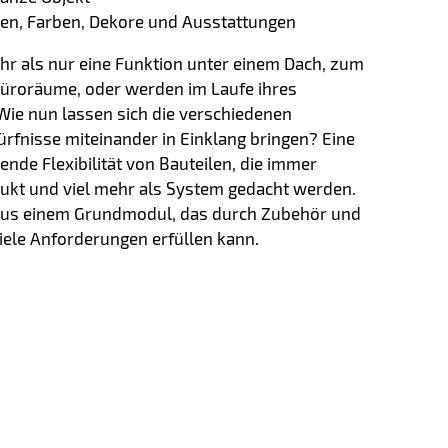
ten, Farben, Dekore und Ausstattungen
hr als nur eine Funktion unter einem Dach, zum
üroräume, oder werden im Laufe ihres
ie nun lassen sich die verschiedenen
fnisse miteinander in Einklang bringen? Eine
ende Flexibilität von Bauteilen, die immer
dukt und viel mehr als System gedacht werden.
 aus einem Grundmodul, das durch Zubehör und
iele Anforderungen erfüllen kann.