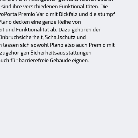
 sind ihre verschiedenen Funktionalitäten. Die
Porta Premio Vario mit Dickfalz und die stumpf
lano decken eine ganze Reihe von
t und Funktionalität ab. Dazu gehören der
inbruchsicherheit, Schallschutz und
m lassen sich sowohl Plano also auch Premio mit
 zugehörigen Sicherheitsausstattungen
auch für barrierefreie Gebäude eignen.