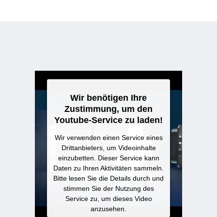
Wir benötigen Ihre
Zustimmung, um den
Youtube-Service zu laden!
Wir verwenden einen Service eines
Drittanbieters, um Videoinhalte
einzubetten. Dieser Service kann
Daten zu Ihren Aktivitäten sammeln.
Bitte lesen Sie die Details durch und
stimmen Sie der Nutzung des
Service zu, um dieses Video
anzusehen.