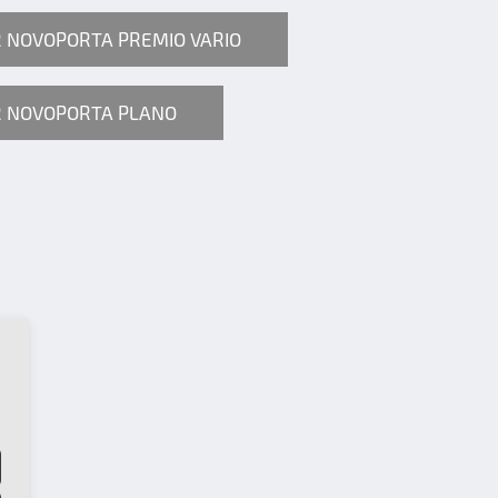
 NOVOPORTA PREMIO VARIO
R NOVOPORTA PLANO