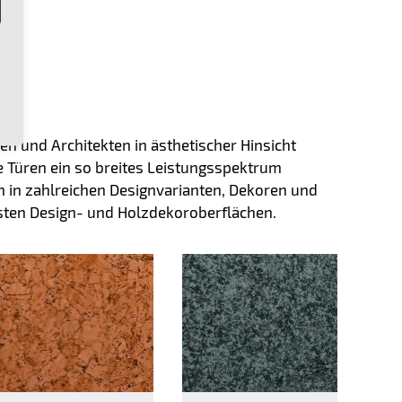
en und Architekten in ästhetischer Hinsicht
 Türen ein so breites Leistungsspektrum
en in zahlreichen Designvarianten, Dekoren und
nsten Design- und Holzdekoroberflächen.