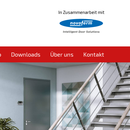
In Zusammenarbeit mit
o
Downloads
Über uns
Kontakt