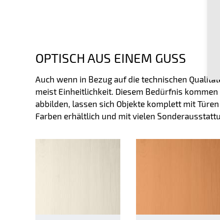
OPTISCH AUS EINEM GUSS
Auch wenn in Bezug auf die technischen Qualitäte
meist Einheitlichkeit. Diesem Bedürfnis kommen
abbilden, lassen sich Objekte komplett mit Türe
Farben erhältlich und mit vielen Sonderausstatt