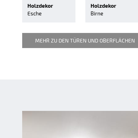
Holzdekor
Holzdekor
Esche
Birne
MEHR ZU DEN TÜREN UND OBERFLÄCHEN